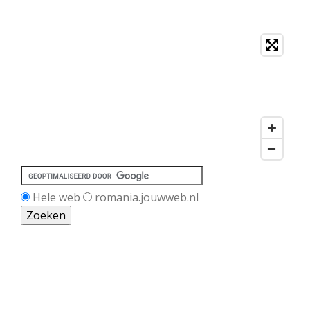
Hele web
romania.jouwweb.nl