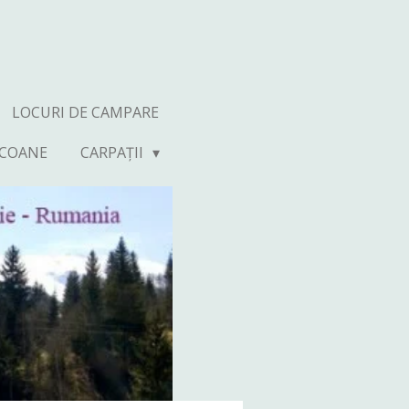
LOCURI DE CAMPARE
ICOANE
CARPAȚII