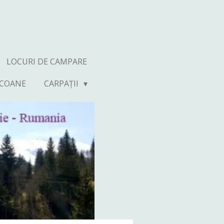
LOCURI DE CAMPARE
ICOANE
CARPAȚII