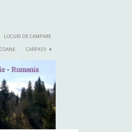
LOCURI DE CAMPARE
ICOANE
CARPAȚII